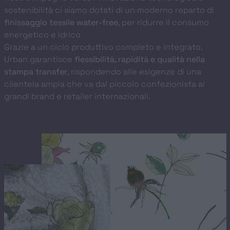
sostenibilità ci siamo dotati di un moderno reparto di
finissaggio tessile water-free
, per ridurre il consumo
energetico e idrico
Grazie a un ciclo produttivo completo e integrato,
Urban garantisce
flessibilità, rapidità e qualità nella
stampa transfer
, rispondendo alle esigenze di una
clientela ampia che va dal piccolo confezionista ai
grandi brand e retailer internazionali.