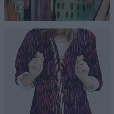
CONTATTI