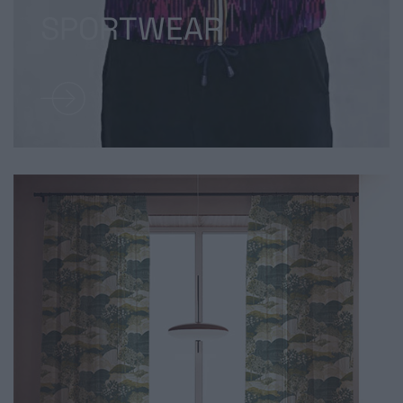
SPORTWEAR