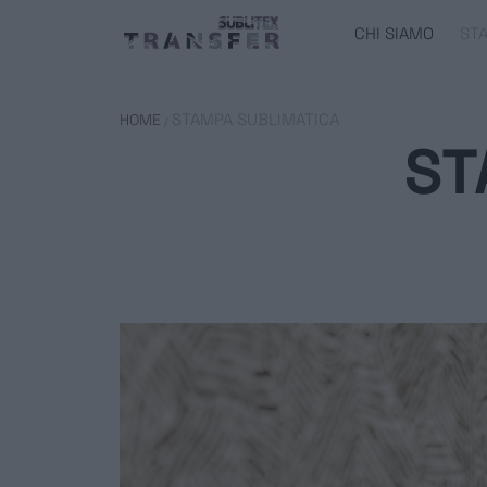
CHI SIAMO
ST
STAMPA SUBLIMATICA
HOME
/
ST