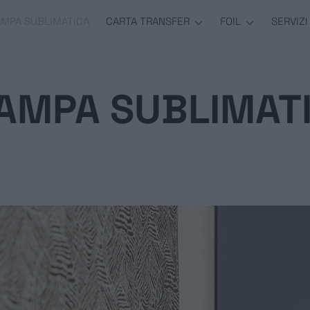
AMPA SUBLIMATICA
CARTA TRANSFER
FOIL
SERVIZI
AMPA SUBLIMAT